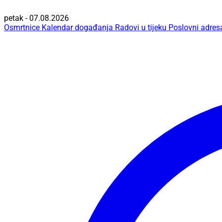
petak - 07.08.2026
Osmrtnice
Kalendar događanja
Radovi u tijeku
Poslovni adres