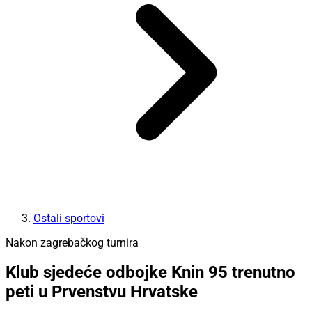
Ostali sportovi
Nakon zagrebačkog turnira
Klub sjedeće odbojke Knin 95 trenutno
peti u Prvenstvu Hrvatske