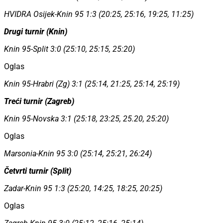
HVIDRA Osijek-Knin 95 1:3 (20:25, 25:16, 19:25, 11:25)
Drugi turnir (Knin)
Knin 95-Split 3:0 (25:10, 25:15, 25:20)
Oglas
Knin 95-Hrabri (Zg) 3:1 (25:14, 21:25, 25:14, 25:19)
Treći turnir (Zagreb)
Knin 95-Novska 3:1 (25:18, 23:25, 25.20, 25:20)
Oglas
Marsonia-Knin 95 3:0 (25:14, 25:21, 26:24)
Četvrti turnir (Split)
Zadar-Knin 95 1:3 (25:20, 14:25, 18:25, 20:25)
Oglas