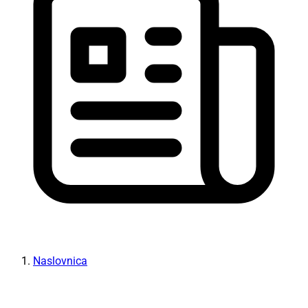
Naslovnica