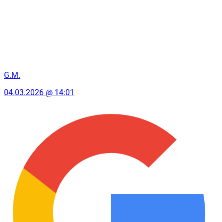
G.M.
04.03.2026 @ 14:01