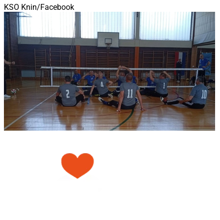
KSO Knin/Facebook