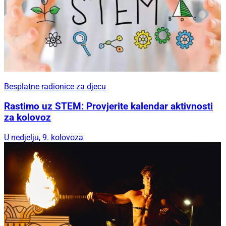
Besplatne radionice za djecu
Rastimo uz STEM: Provjerite kalendar aktivnosti
za kolovoz
U nedjelju, 9. kolovoza