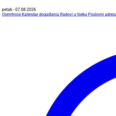
petak - 07.08.2026
Osmrtnice
Kalendar događanja
Radovi u tijeku
Poslovni adres