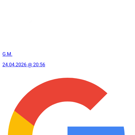
G.M.
24.04.2026 @ 20:56