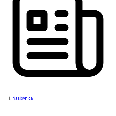
Naslovnica