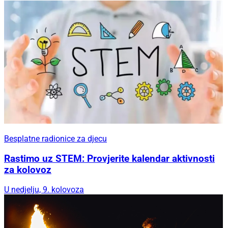
Besplatne radionice za djecu
Rastimo uz STEM: Provjerite kalendar aktivnosti
za kolovoz
U nedjelju, 9. kolovoza