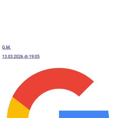
G.M.
13.03.2026 @ 19:05