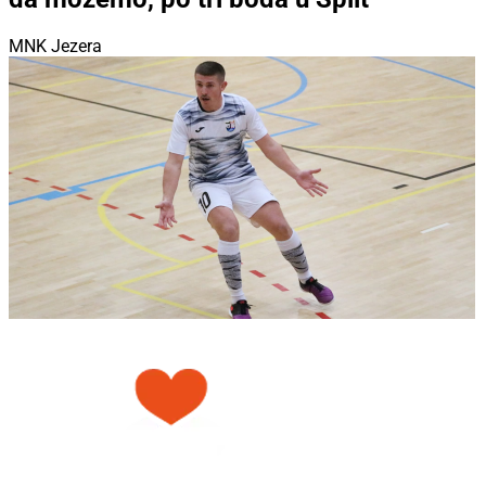
MNK Jezera