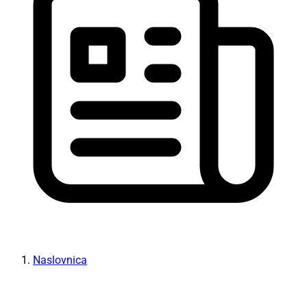
Naslovnica