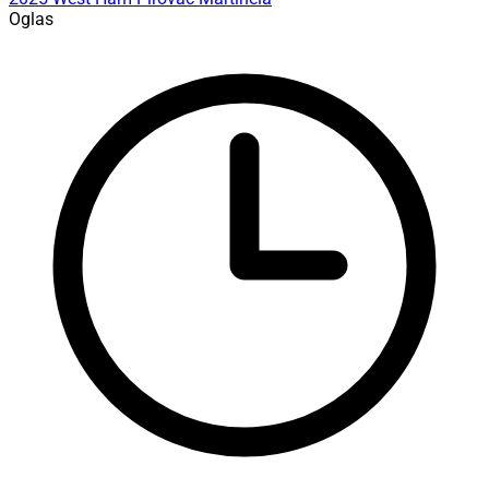
Oglas