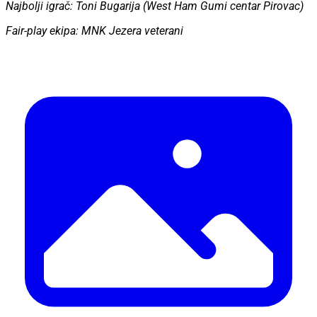
Najbolji igrač: Toni Bugarija (West Ham Gumi centar Pirovac)
Fair-play ekipa: MNK Jezera veterani