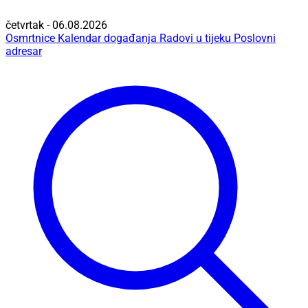
četvrtak - 06.08.2026
Osmrtnice
Kalendar događanja
Radovi u tijeku
Poslovni
adresar