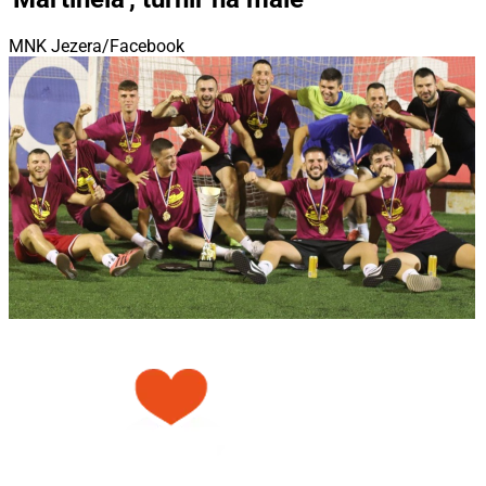
MNK Jezera/Facebook