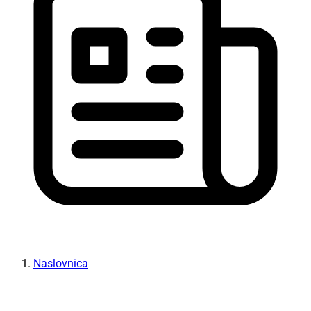
Naslovnica