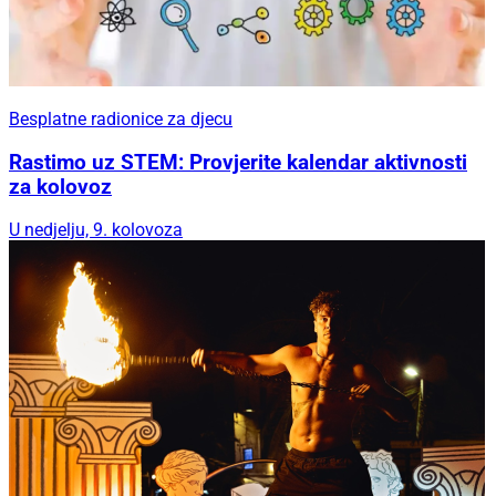
Besplatne radionice za djecu
Rastimo uz STEM: Provjerite kalendar aktivnosti
za kolovoz
U nedjelju, 9. kolovoza