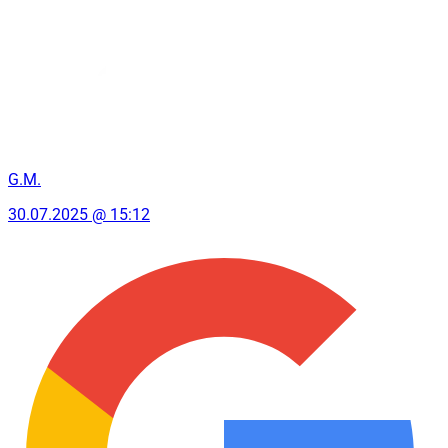
G.M.
30.07.2025 @ 15:12