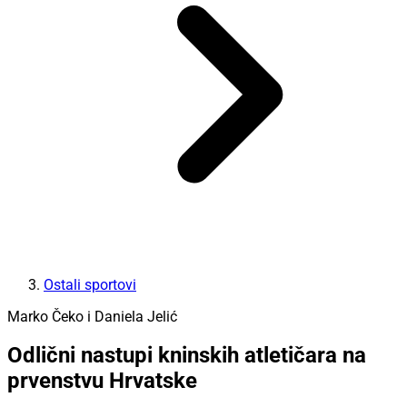
Ostali sportovi
Marko Čeko i Daniela Jelić
Odlični nastupi kninskih atletičara na
prvenstvu Hrvatske