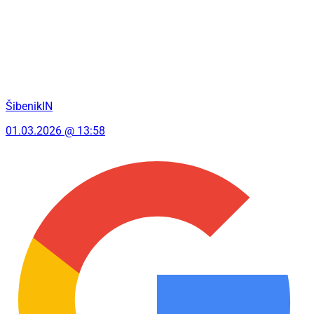
ŠibenikIN
01.03.2026 @ 13:58