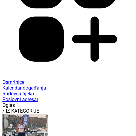
Osmrtnice
Kalendar događanja
Radovi u tijeku
Poslovni adresar
Oglas
/ IZ KATEGORIJE