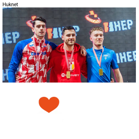
Huknet