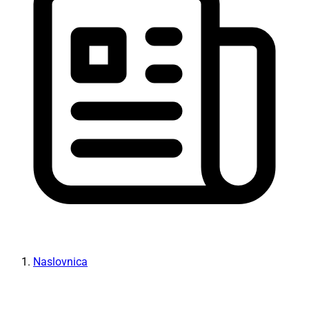
Naslovnica