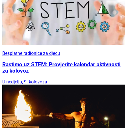
Besplatne radionice za djecu
Rastimo uz STEM: Provjerite kalendar aktivnosti
za kolovoz
U nedjelju, 9. kolovoza