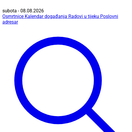
subota - 08.08.2026
Osmrtnice
Kalendar događanja
Radovi u tijeku
Poslovni
adresar