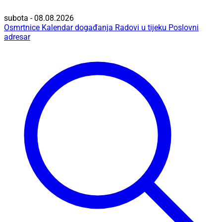
subota - 08.08.2026
Osmrtnice
Kalendar događanja
Radovi u tijeku
Poslovni
adresar