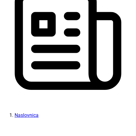
Naslovnica