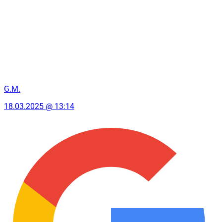
G.M.
18.03.2025 @ 13:14