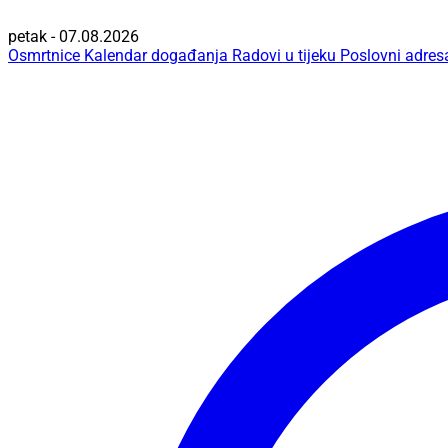
petak - 07.08.2026
Osmrtnice
Kalendar događanja
Radovi u tijeku
Poslovni adres