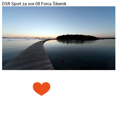
DSR Sport za sve 08 Forca Šibenik