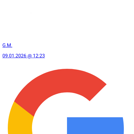
G.M.
09.01.2026 @ 12:23