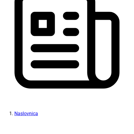
Naslovnica