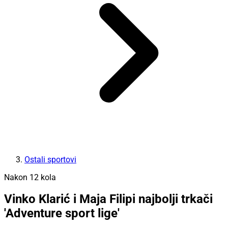
Ostali sportovi
Nakon 12 kola
Vinko Klarić i Maja Filipi najbolji trkači
'Adventure sport lige'