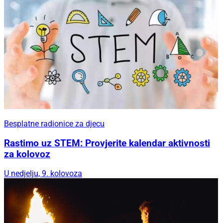
Besplatne radionice za djecu
Rastimo uz STEM: Provjerite kalendar aktivnosti
za kolovoz
U nedjelju, 9. kolovoza