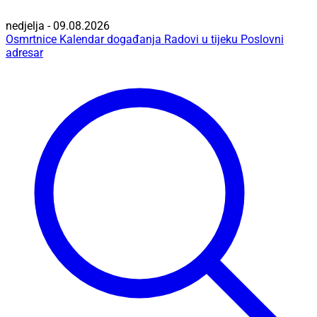
nedjelja - 09.08.2026
Osmrtnice
Kalendar događanja
Radovi u tijeku
Poslovni
adresar