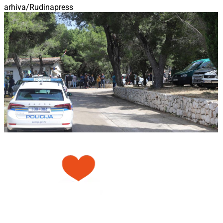
arhiva/Rudinapress