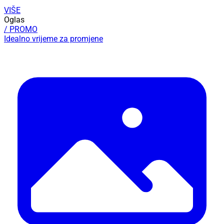
VIŠE
Oglas
/ PROMO
Idealno vrijeme za promjene