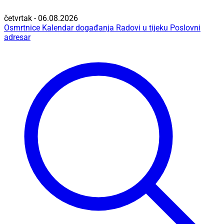
četvrtak - 06.08.2026
Osmrtnice
Kalendar događanja
Radovi u tijeku
Poslovni
adresar