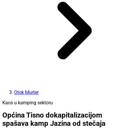
Otok Murter
Kaos u kamping sektoru
Općina Tisno dokapitalizacijom
spašava kamp Jazina od stečaja