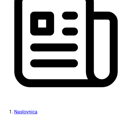
Naslovnica