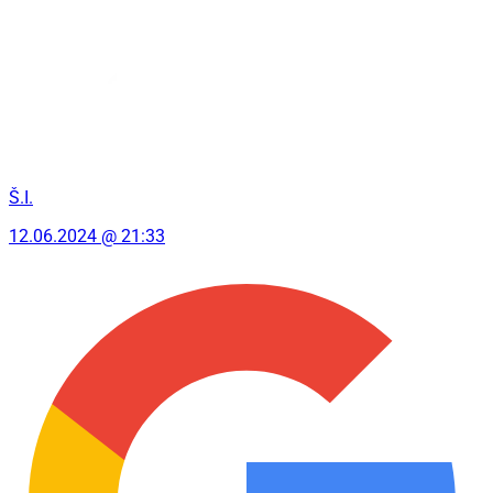
Š.I.
12.06.2024 @ 21:33