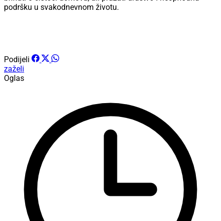
podršku u svakodnevnom životu.
Podijeli
zaželi
Oglas