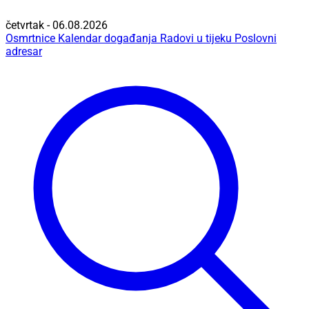
četvrtak - 06.08.2026
Osmrtnice
Kalendar događanja
Radovi u tijeku
Poslovni
adresar