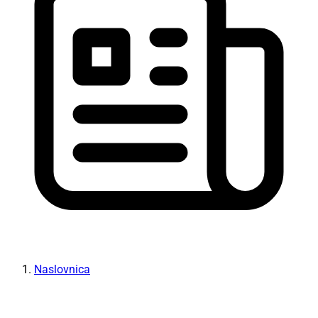
Naslovnica