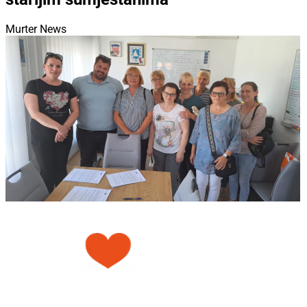
Murter News