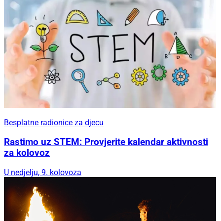
Besplatne radionice za djecu
Rastimo uz STEM: Provjerite kalendar aktivnosti
za kolovoz
U nedjelju, 9. kolovoza