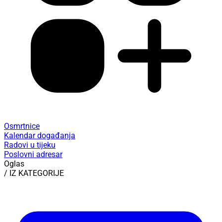
Osmrtnice
Kalendar događanja
Radovi u tijeku
Poslovni adresar
Oglas
/ IZ KATEGORIJE