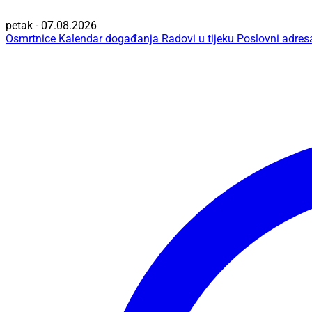
petak - 07.08.2026
Osmrtnice
Kalendar događanja
Radovi u tijeku
Poslovni adres