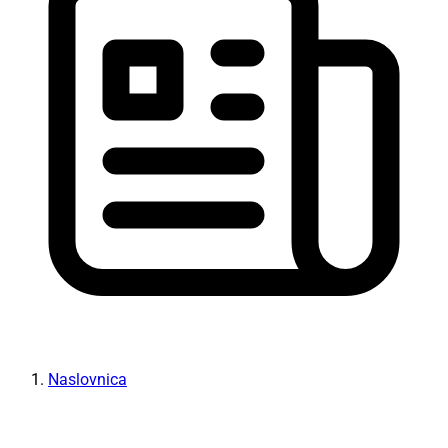
Naslovnica