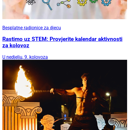
Besplatne radionice za djecu
Rastimo uz STEM: Provjerite kalendar aktivnosti
za kolovoz
U nedjelju, 9. kolovoza