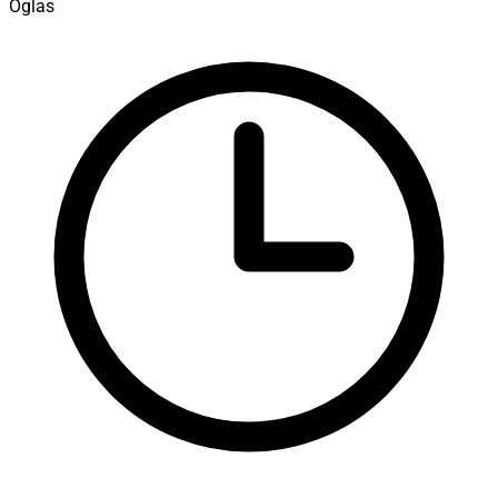
Oglas