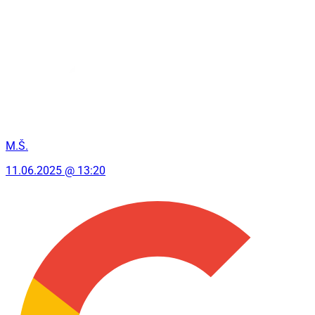
M.Š.
11.06.2025 @ 13:20