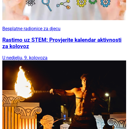
Besplatne radionice za djecu
Rastimo uz STEM: Provjerite kalendar aktivnosti
za kolovoz
U nedjelju, 9. kolovoza