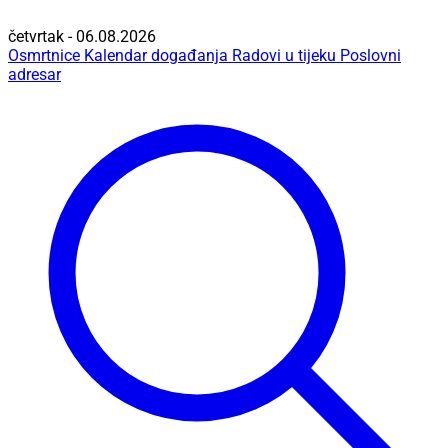
četvrtak - 06.08.2026
Osmrtnice
Kalendar događanja
Radovi u tijeku
Poslovni
adresar