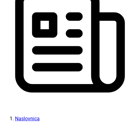
Naslovnica