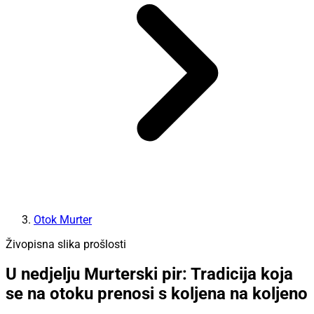
Otok Murter
Živopisna slika prošlosti
U nedjelju Murterski pir: Tradicija koja
se na otoku prenosi s koljena na koljeno