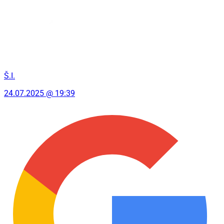
Š.I.
24.07.2025 @ 19:39