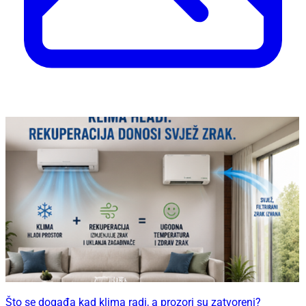
Što se događa kad klima radi, a prozori su zatvoreni?