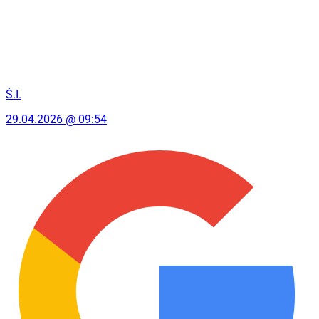
Š.I.
29.04.2026 @ 09:54