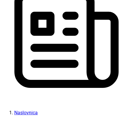
Naslovnica