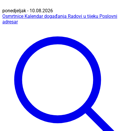
ponedjeljak - 10.08.2026
Osmrtnice
Kalendar događanja
Radovi u tijeku
Poslovni
adresar