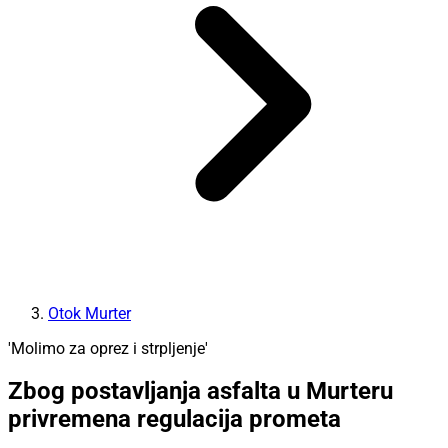
Otok Murter
'Molimo za oprez i strpljenje'
Zbog postavljanja asfalta u Murteru
privremena regulacija prometa