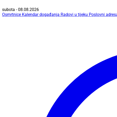
subota - 08.08.2026
Osmrtnice
Kalendar događanja
Radovi u tijeku
Poslovni adres