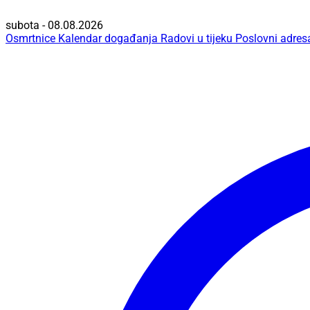
subota - 08.08.2026
Osmrtnice
Kalendar događanja
Radovi u tijeku
Poslovni adres