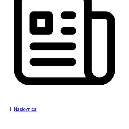
Naslovnica