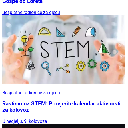
Gospe od Loreta
Besplatne radionice za djecu
Besplatne radionice za djecu
Rastimo uz STEM: Provjerite kalendar aktivnosti
za kolovoz
U nedjelju, 9. kolovoza