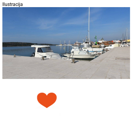
Ilustracija