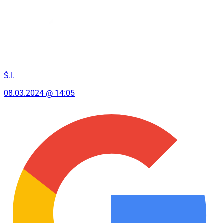
Š.I.
08.03.2024 @ 14:05