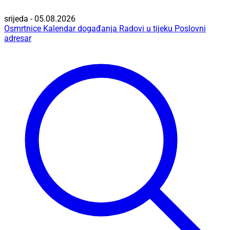
srijeda - 05.08.2026
Osmrtnice
Kalendar događanja
Radovi u tijeku
Poslovni
adresar