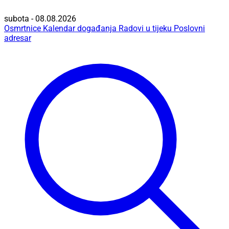
subota - 08.08.2026
Osmrtnice
Kalendar događanja
Radovi u tijeku
Poslovni
adresar