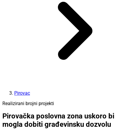
Pirovac
Realizirani brojni projekti
Pirovačka poslovna zona uskoro bi
mogla dobiti građevinsku dozvolu