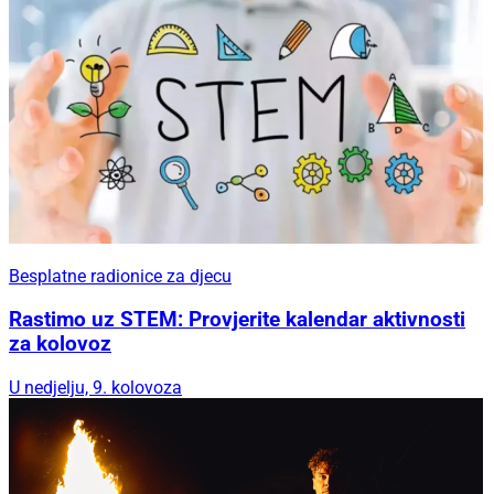
Besplatne radionice za djecu
Rastimo uz STEM: Provjerite kalendar aktivnosti
za kolovoz
U nedjelju, 9. kolovoza