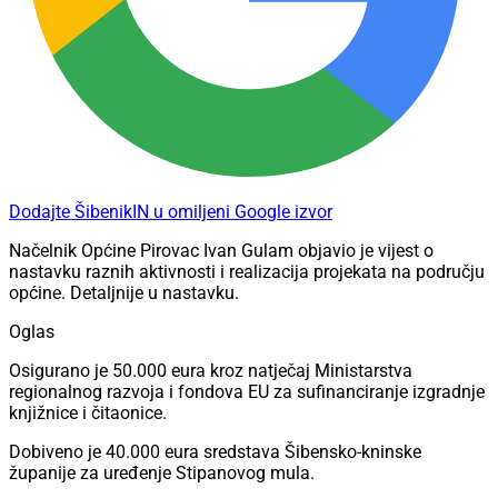
Dodajte ŠibenikIN u omiljeni Google izvor
Načelnik Općine Pirovac Ivan Gulam objavio je vijest o
nastavku raznih aktivnosti i realizacija projekata na području
općine. Detaljnije u nastavku.
Oglas
Osigurano je 50.000 eura kroz natječaj Ministarstva
regionalnog razvoja i fondova EU za sufinanciranje izgradnje
knjižnice i čitaonice.
Dobiveno je 40.000 eura sredstava Šibensko-kninske
županije za uređenje Stipanovog mula.