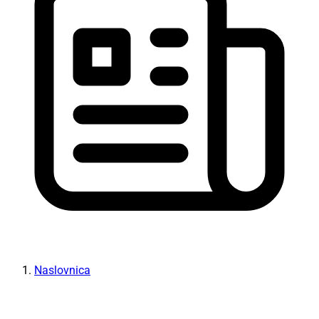
Naslovnica