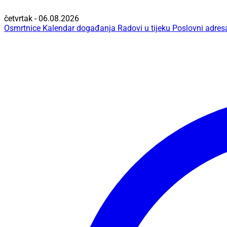
četvrtak - 06.08.2026
Osmrtnice
Kalendar događanja
Radovi u tijeku
Poslovni adres