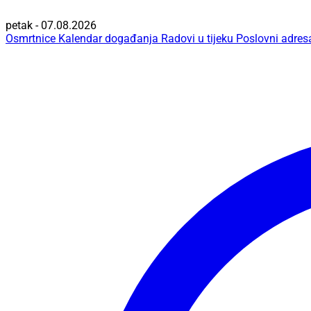
petak - 07.08.2026
Osmrtnice
Kalendar događanja
Radovi u tijeku
Poslovni adres