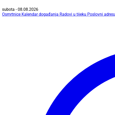
subota - 08.08.2026
Osmrtnice
Kalendar događanja
Radovi u tijeku
Poslovni adres