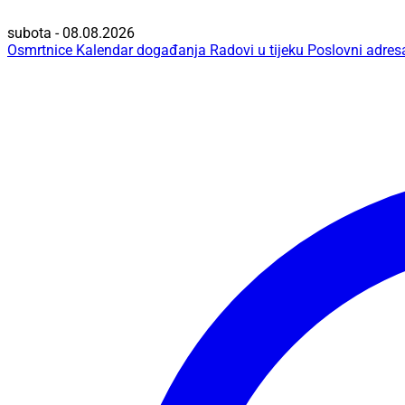
subota - 08.08.2026
Osmrtnice
Kalendar događanja
Radovi u tijeku
Poslovni adres