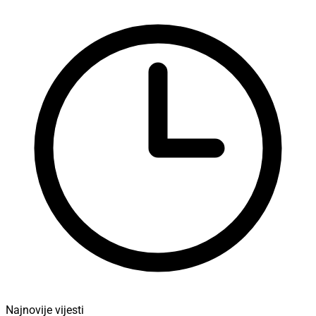
Najnovije vijesti