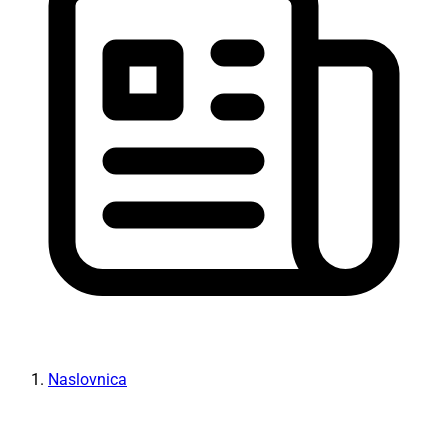
Naslovnica