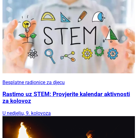
Besplatne radionice za djecu
Rastimo uz STEM: Provjerite kalendar aktivnosti
za kolovoz
U nedjelju, 9. kolovoza