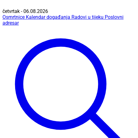
četvrtak - 06.08.2026
Osmrtnice
Kalendar događanja
Radovi u tijeku
Poslovni
adresar