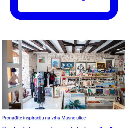
Pronađite inspiraciju na vrhu Masne ulice