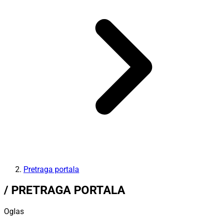
Pretraga portala
/ PRETRAGA PORTALA
Oglas