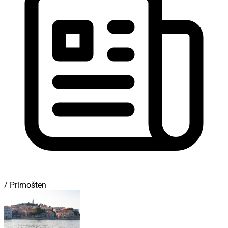
/ Primošten