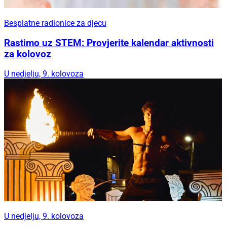
Besplatne radionice za djecu
Rastimo uz STEM: Provjerite kalendar aktivnosti
za kolovoz
U nedjelju, 9. kolovoza
U nedjelju, 9. kolovoza