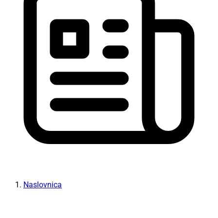
Naslovnica