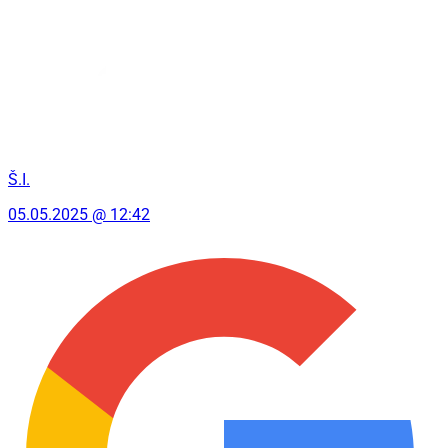
Š.I.
05.05.2025 @ 12:42