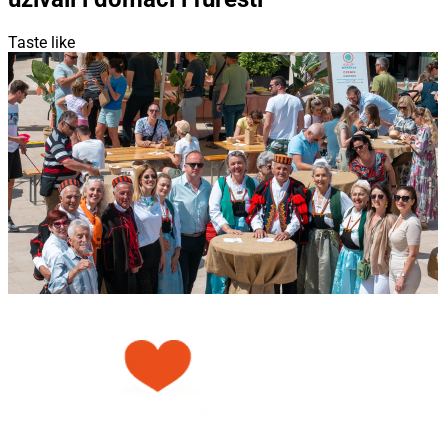
Taste like