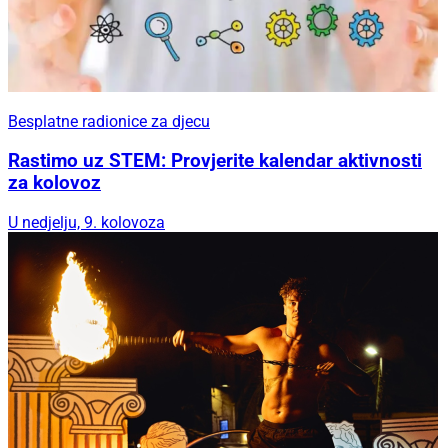
Besplatne radionice za djecu
Rastimo uz STEM: Provjerite kalendar aktivnosti
za kolovoz
U nedjelju, 9. kolovoza