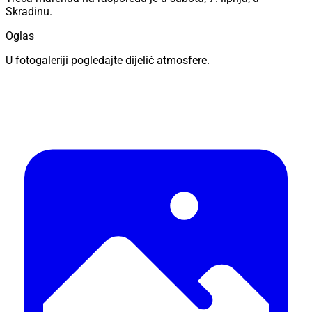
Skradinu.
Oglas
U fotogaleriji pogledajte dijelić atmosfere.