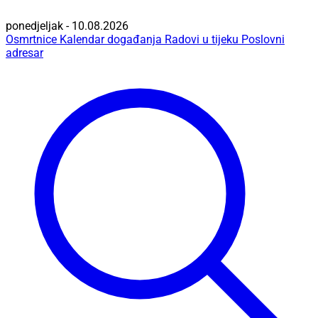
ponedjeljak - 10.08.2026
Osmrtnice
Kalendar događanja
Radovi u tijeku
Poslovni
adresar