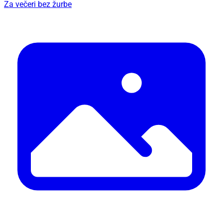
Za večeri bez žurbe