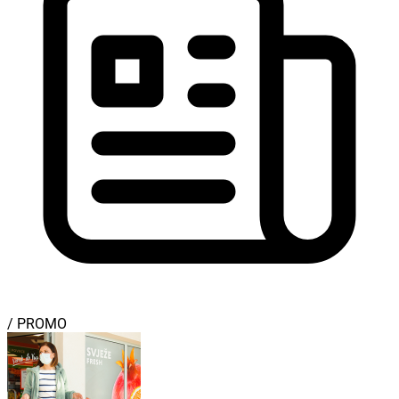
/ PROMO