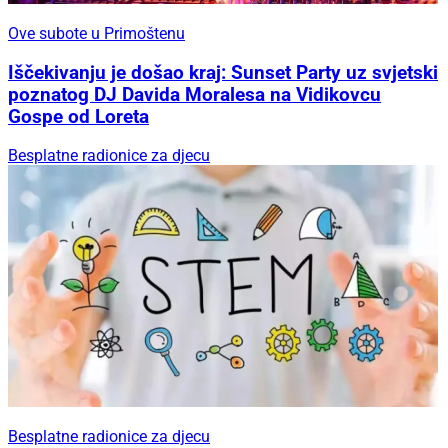
Ove subote u Primoštenu
Iščekivanju je došao kraj: Sunset Party uz svjetski
poznatog DJ Davida Moralesa na Vidikovcu
Gospe od Loreta
Besplatne radionice za djecu
Besplatne radionice za djecu