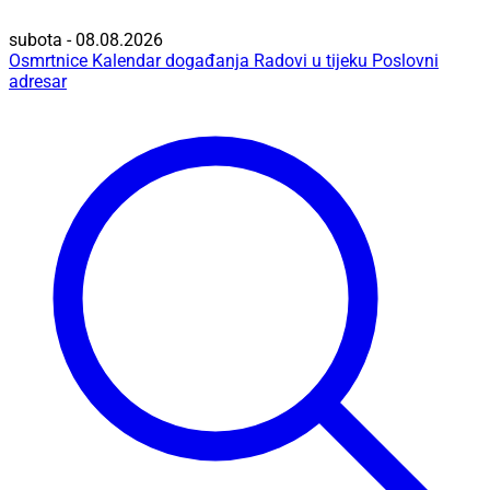
subota - 08.08.2026
Osmrtnice
Kalendar događanja
Radovi u tijeku
Poslovni
adresar