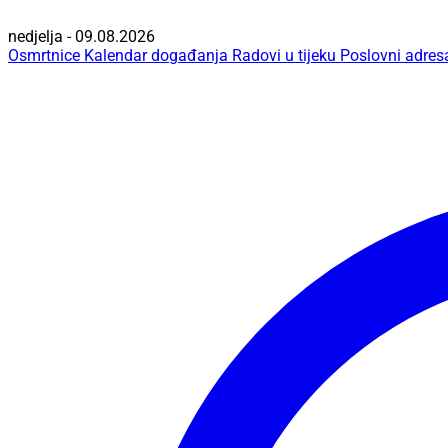
nedjelja - 09.08.2026
Osmrtnice
Kalendar događanja
Radovi u tijeku
Poslovni adres