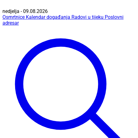
nedjelja - 09.08.2026
Osmrtnice
Kalendar događanja
Radovi u tijeku
Poslovni
adresar