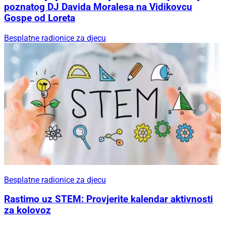
poznatog DJ Davida Moralesa na Vidikovcu
Gospe od Loreta
Besplatne radionice za djecu
Besplatne radionice za djecu
Rastimo uz STEM: Provjerite kalendar aktivnosti
za kolovoz