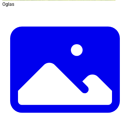
Oglas