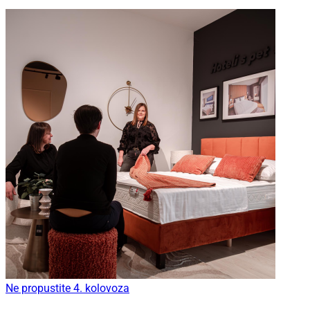
Ne propustite 4. kolovoza