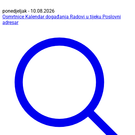
ponedjeljak - 10.08.2026
Osmrtnice
Kalendar događanja
Radovi u tijeku
Poslovni
adresar