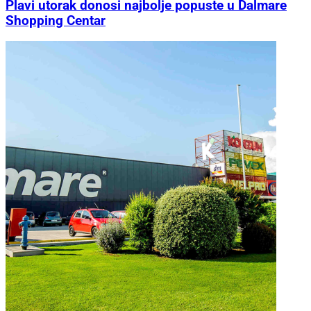
Plavi utorak donosi najbolje popuste u Dalmare
Shopping Centar