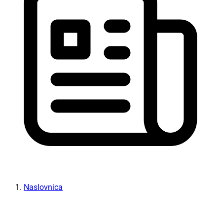
Naslovnica