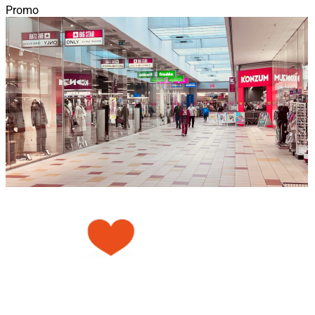
Promo