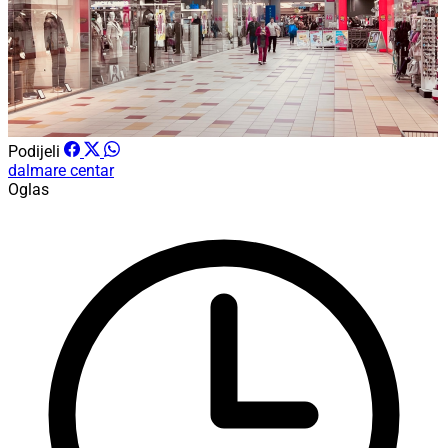
Podijeli
dalmare centar
Oglas