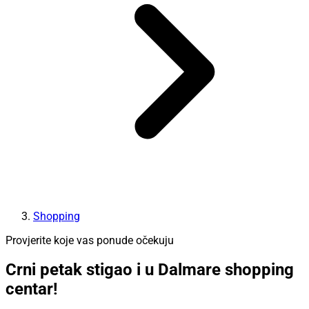
Shopping
Provjerite koje vas ponude očekuju
Crni petak stigao i u Dalmare shopping
centar!