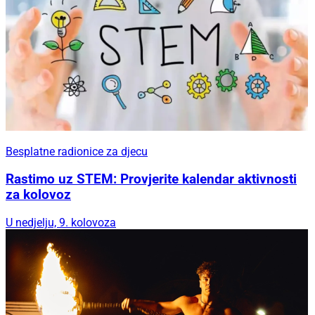
Besplatne radionice za djecu
Rastimo uz STEM: Provjerite kalendar aktivnosti
za kolovoz
U nedjelju, 9. kolovoza