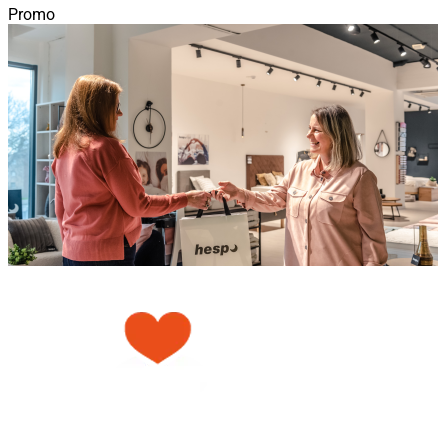
Promo