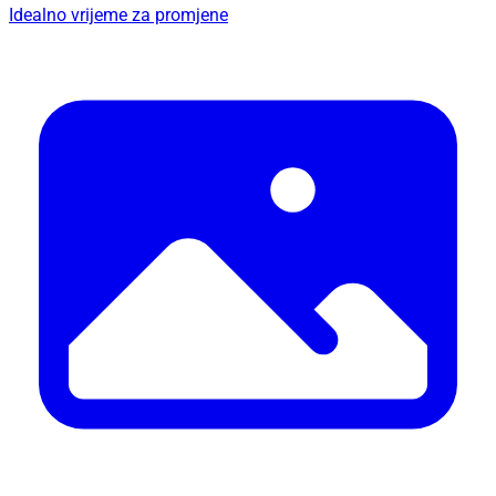
Idealno vrijeme za promjene