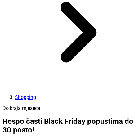
Shopping
Do kraja mjeseca
Hespo časti Black Friday popustima do
30 posto!