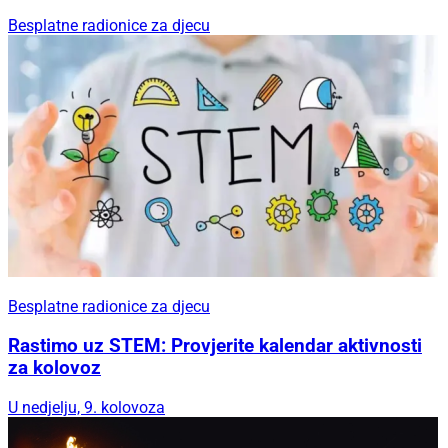
Besplatne radionice za djecu
Besplatne radionice za djecu
Rastimo uz STEM: Provjerite kalendar aktivnosti
za kolovoz
U nedjelju, 9. kolovoza