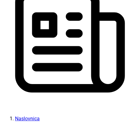
Naslovnica