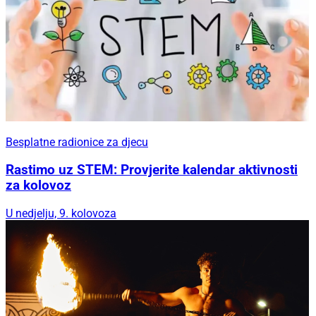
Besplatne radionice za djecu
Rastimo uz STEM: Provjerite kalendar aktivnosti
za kolovoz
U nedjelju, 9. kolovoza