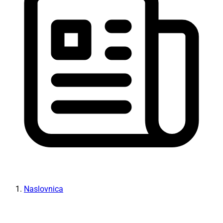
Naslovnica