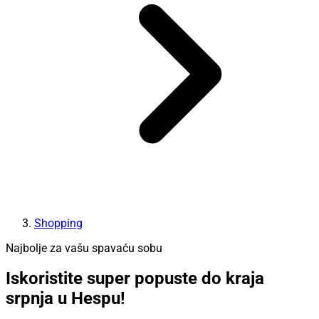
Shopping
Najbolje za vašu spavaću sobu
Iskoristite super popuste do kraja
srpnja u Hespu!