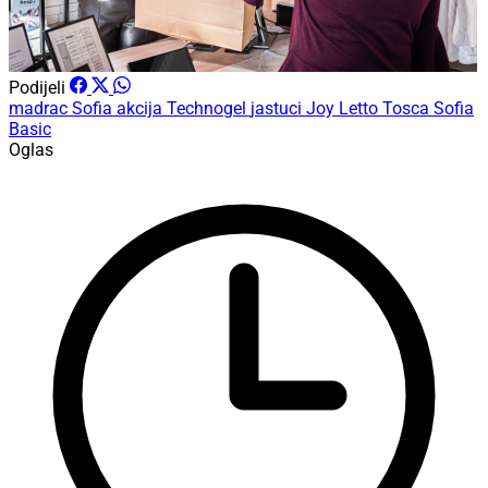
Podijeli
madrac
Sofia
akcija
Technogel
jastuci
Joy
Letto
Tosca
Sofia
Basic
Oglas