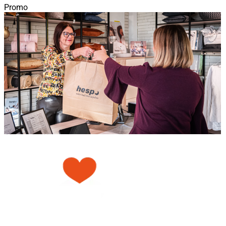
Promo