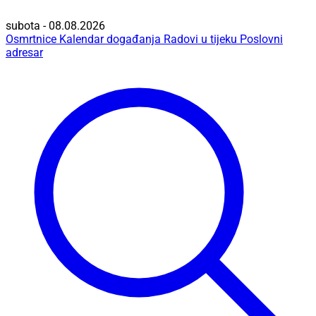
subota - 08.08.2026
Osmrtnice
Kalendar događanja
Radovi u tijeku
Poslovni
adresar