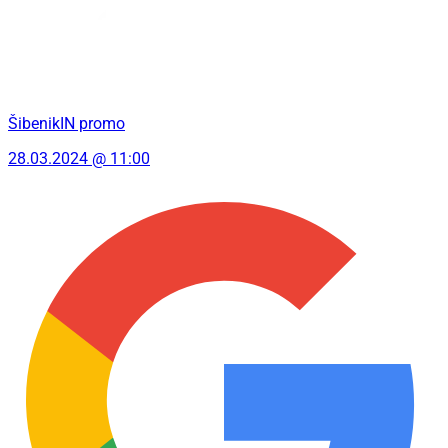
ŠibenikIN promo
28.03.2024 @ 11:00