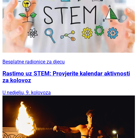
Besplatne radionice za djecu
Rastimo uz STEM: Provjerite kalendar aktivnosti
za kolovoz
U nedjelju, 9. kolovoza