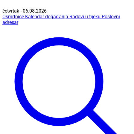
četvrtak - 06.08.2026
Osmrtnice
Kalendar događanja
Radovi u tijeku
Poslovni
adresar