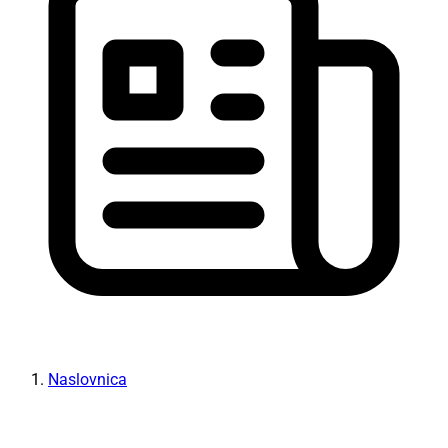
Naslovnica