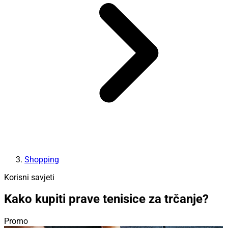
Shopping
Korisni savjeti
Kako kupiti prave tenisice za trčanje?
Promo