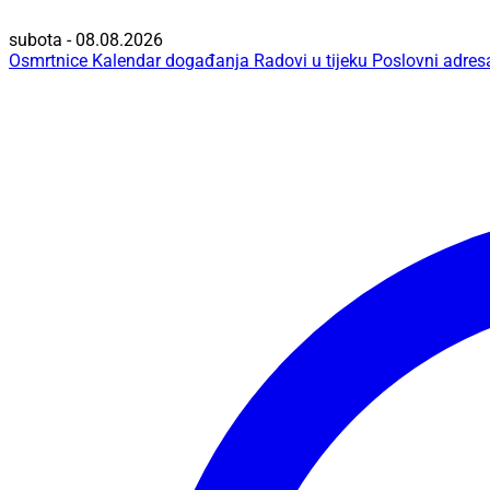
subota - 08.08.2026
Osmrtnice
Kalendar događanja
Radovi u tijeku
Poslovni adres