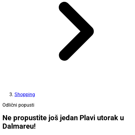
Shopping
Odlični popusti
Ne propustite još jedan Plavi utorak u
Dalmareu!