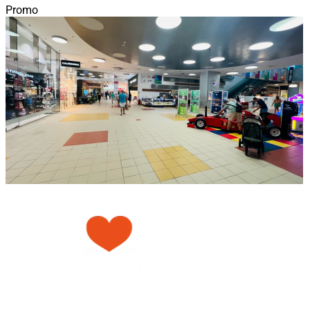
Promo