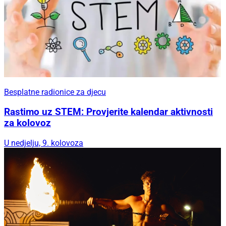
Besplatne radionice za djecu
Rastimo uz STEM: Provjerite kalendar aktivnosti
za kolovoz
U nedjelju, 9. kolovoza