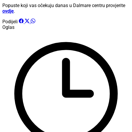
Popuste koji vas očekuju danas u Dalmare centru provjerite
ovdje
.
Podijeli
Oglas