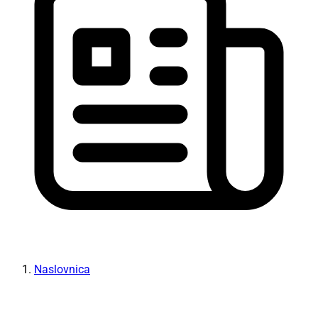
Naslovnica