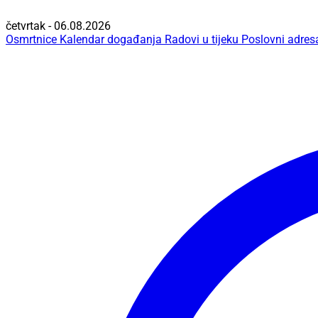
četvrtak - 06.08.2026
Osmrtnice
Kalendar događanja
Radovi u tijeku
Poslovni adres