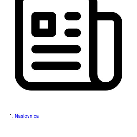
Naslovnica