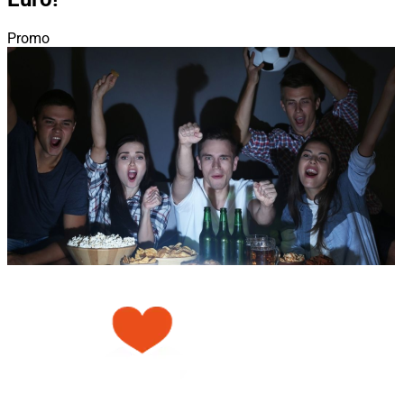
Promo