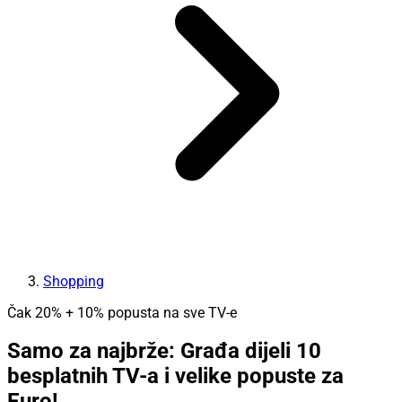
Shopping
Čak 20% + 10% popusta na sve TV-e
Samo za najbrže: Građa dijeli 10
besplatnih TV-a i velike popuste za
Euro!