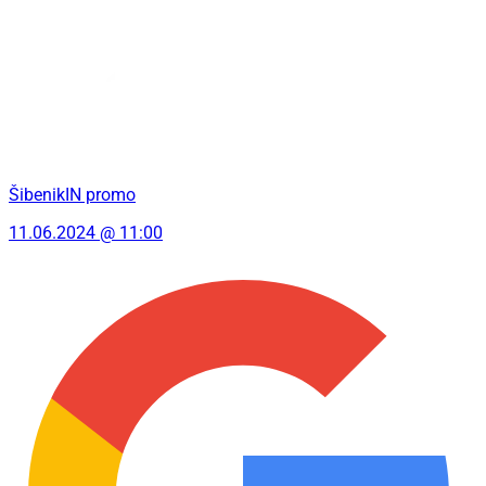
ŠibenikIN promo
11.06.2024 @ 11:00