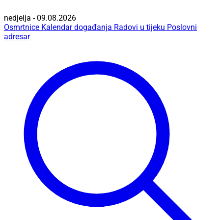
nedjelja - 09.08.2026
Osmrtnice
Kalendar događanja
Radovi u tijeku
Poslovni
adresar