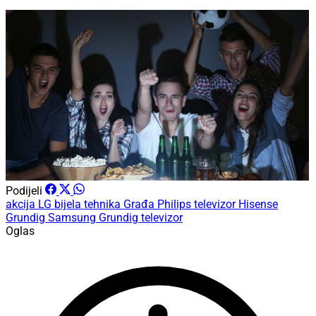
Podijeli
akcija
LG
bijela tehnika
Građa
Philips
televizor
Hisense
Grundig
Samsung
Grundig televizor
Oglas