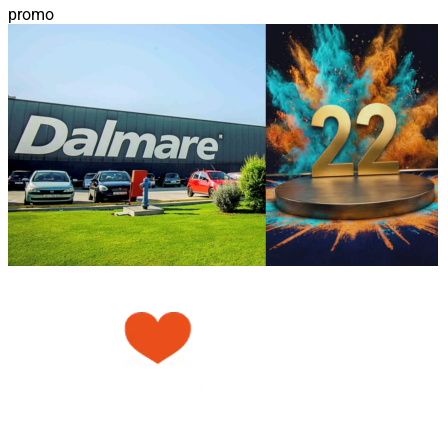
promo