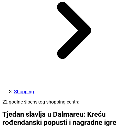
Shopping
22 godine šibenskog shopping centra
Tjedan slavlja u Dalmareu: Kreću
rođendanski popusti i nagradne igre