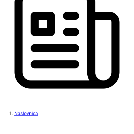
Naslovnica