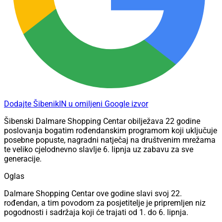
Dodajte ŠibenikIN u omiljeni Google izvor
Šibenski Dalmare Shopping Centar obilježava 22 godine
poslovanja bogatim rođendanskim programom koji uključuje
posebne popuste, nagradni natječaj na društvenim mrežama
te veliko cjelodnevno slavlje 6. lipnja uz zabavu za sve
generacije.
Oglas
Dalmare Shopping Centar ove godine slavi svoj 22.
rođendan, a tim povodom za posjetitelje je pripremljen niz
pogodnosti i sadržaja koji će trajati od 1. do 6. lipnja.