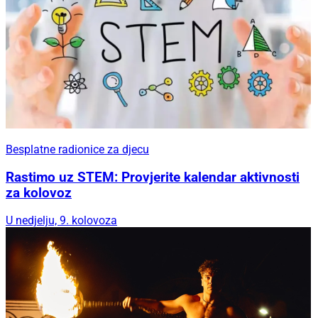
Besplatne radionice za djecu
Rastimo uz STEM: Provjerite kalendar aktivnosti
za kolovoz
U nedjelju, 9. kolovoza