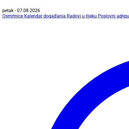
petak - 07.08.2026
Osmrtnice
Kalendar događanja
Radovi u tijeku
Poslovni adres