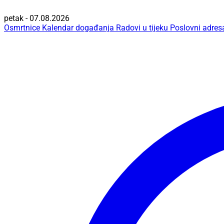
petak - 07.08.2026
Osmrtnice
Kalendar događanja
Radovi u tijeku
Poslovni adres