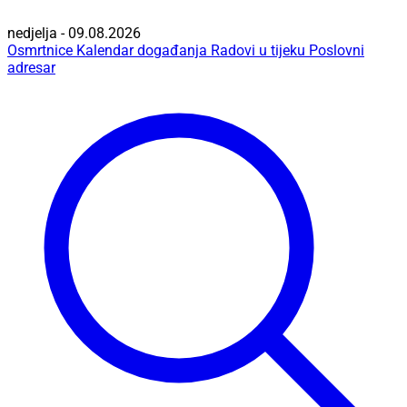
nedjelja - 09.08.2026
Osmrtnice
Kalendar događanja
Radovi u tijeku
Poslovni
adresar