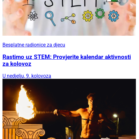
Besplatne radionice za djecu
Rastimo uz STEM: Provjerite kalendar aktivnosti
za kolovoz
U nedjelju, 9. kolovoza