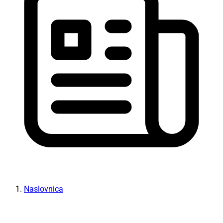
Naslovnica