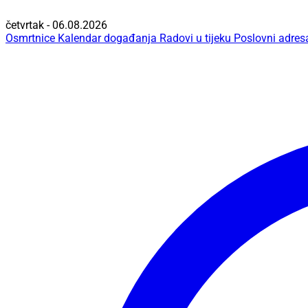
četvrtak - 06.08.2026
Osmrtnice
Kalendar događanja
Radovi u tijeku
Poslovni adres