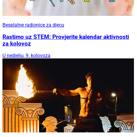
Besplatne radionice za djecu
Rastimo uz STEM: Provjerite kalendar aktivnosti
za kolovoz
U nedjelju, 9. kolovoza