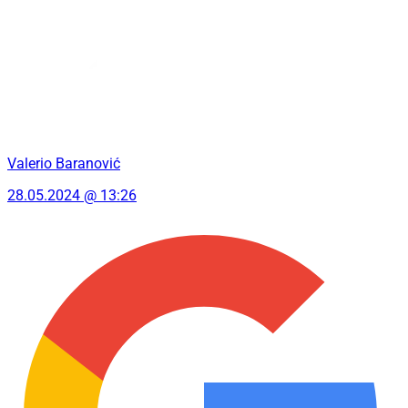
Valerio Baranović
28.05.2024 @ 13:26