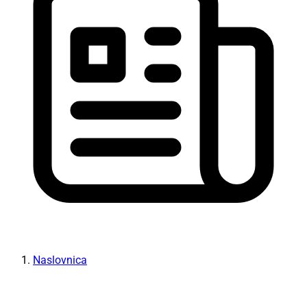
Naslovnica