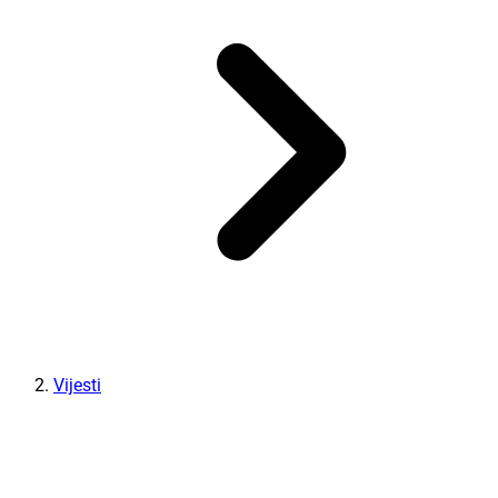
Vijesti