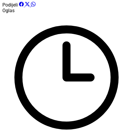
Podijeli
Oglas