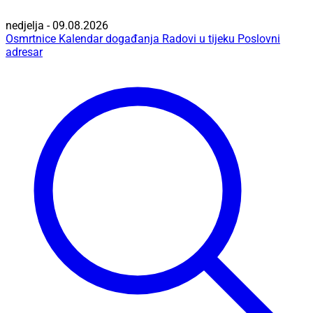
nedjelja - 09.08.2026
Osmrtnice
Kalendar događanja
Radovi u tijeku
Poslovni
adresar