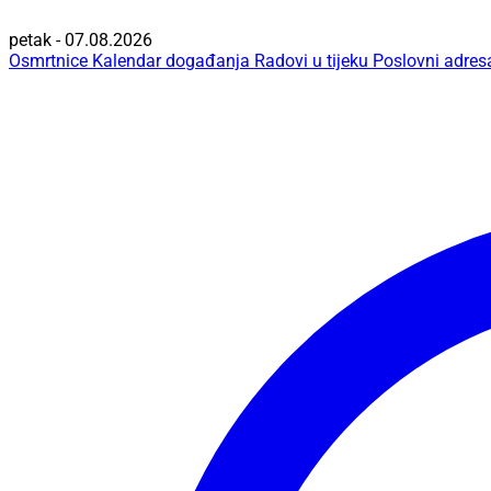
petak - 07.08.2026
Osmrtnice
Kalendar događanja
Radovi u tijeku
Poslovni adres