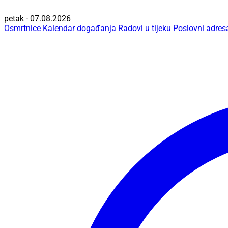
petak - 07.08.2026
Osmrtnice
Kalendar događanja
Radovi u tijeku
Poslovni adres