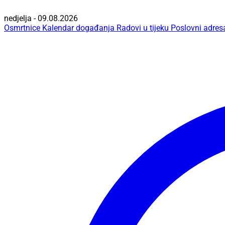
nedjelja - 09.08.2026
Osmrtnice
Kalendar događanja
Radovi u tijeku
Poslovni adres