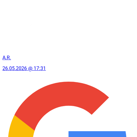
A.R.
26.05.2026 @ 17:31