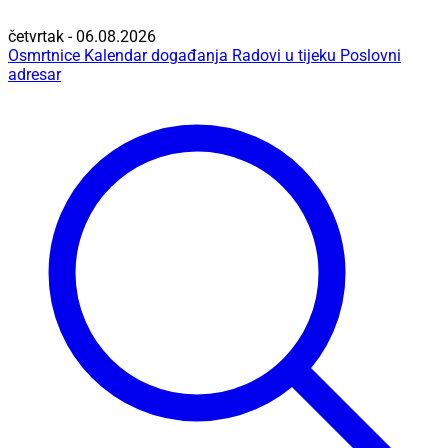
četvrtak - 06.08.2026
Osmrtnice
Kalendar događanja
Radovi u tijeku
Poslovni
adresar