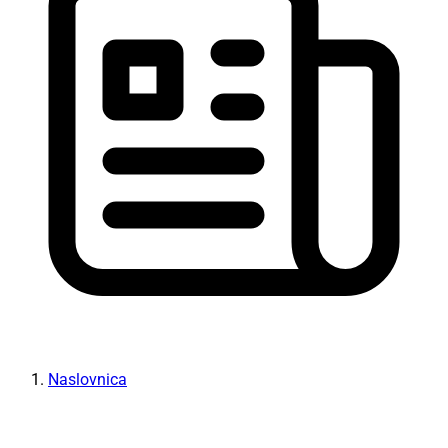
Naslovnica