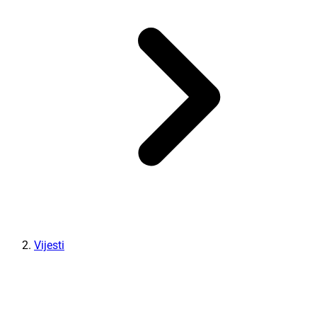
Vijesti