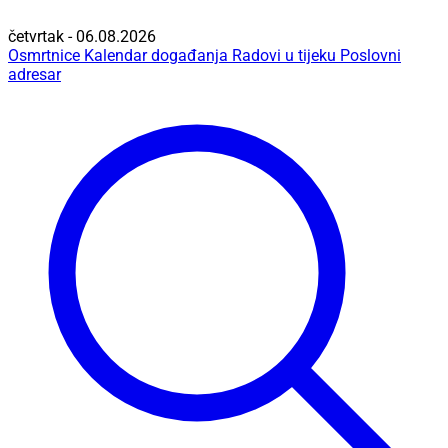
četvrtak - 06.08.2026
Osmrtnice
Kalendar događanja
Radovi u tijeku
Poslovni
adresar