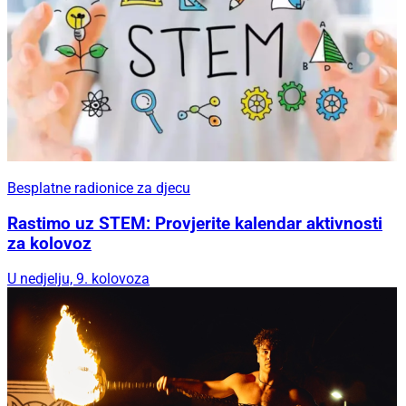
Besplatne radionice za djecu
Rastimo uz STEM: Provjerite kalendar aktivnosti
za kolovoz
U nedjelju, 9. kolovoza