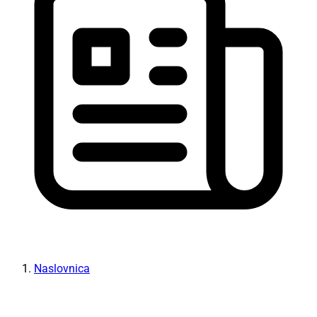
Naslovnica