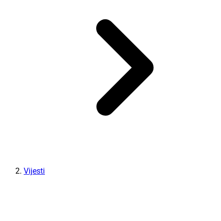
Vijesti