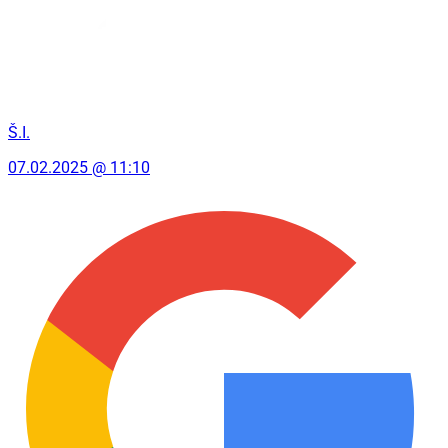
Š.I.
07.02.2025 @ 11:10